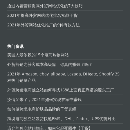
通过内容营销提高外贸网站优化的7大技巧
2021年提高外贸网站优化排名实战干货
2021年外贸网站优化推广的9种有效方法
热门资讯
美国人最依赖的15个电商购物网站
外贸营销之获客成本高级篇，你真的赚钱了吗？
2021年 Amazon, ebay, alibaba, Lazada, DHgate, Shopify 35
种热门销量产品
外贸跨镜电商独立站如何寻找1688上面真正靠谱的源头工厂
疫情又来了，2021年如何实现在家中赚钱
如何做跨境电商护肤品品牌的干货真经
跨境电商独立站发货快递EMS、DHL、Fedex、UPS优势对比
遗弃的独立站购物车，如何它起死回生【干货】