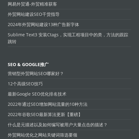
网易外贸通-外贸精准获客
外贸网站建设SEO干货指导
2024年外贸网站建设13种广告新字体
Sublime Text3 安装Ctags，实现工程项目中的类，方法的跟踪
跳转
SEO & GOOGLE推广
营销型外贸网站SEO哪家好？
12个高级SEO技巧
最新Google SEO优化排名技术
2022年通过SEO增加网站流量的10种方法
2022年谷歌SEO最新算法更新【重磅】
什么是元描述以及如何编写被用户大量点击的描述？
外贸网站优化之网站关键词筛选要领