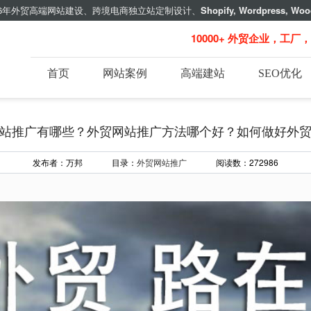
年外贸高端网站建设、跨境电商独立站定制设计、
Shopify, Wordpress, Woo
10000+ 外贸企业，工厂
首页
网站案例
高端建站
SEO优化
站推广有哪些？外贸网站推广方法哪个好？如何做好外
发布者：万邦 目录：
外贸网站推广
阅读数：272986