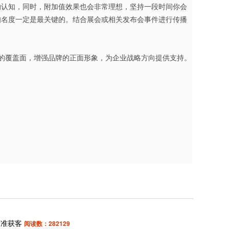
的认知，同时，附加值效果也会非常理想，坚持一段时间你会
知名度一定是最关键的。结合展会或相关发布会事件进行传播
的覆盖面，增强品牌的正面形象，为企业战略方向提供支持。
精准获客
阅读数：282129