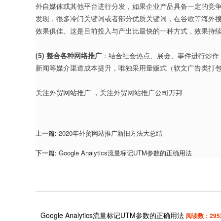
外自媒体或其他平台进行分发，如果企业产品具备一定的竞
发现，很多冷门关键词或者部分优质关键词，在谷歌等海外
效果俱佳。这是目前投入与产出比最快的一种方式，效果持
(5) 整合各种网络推广
：结合社会热点、展会、事件进行炒作
新闻等媒介渠道成本提升，唯独采用量贩式（软文广告类打
关注
外贸网站推广
，关注外贸网站推广公司万邦
上一篇:
2020年外贸网站推广新旧方法大总结
下一篇:
Google Analytics流量标记UTM参数的正确用法
Google Analytics流量标记UTM参数的正确用法
阅读数：295