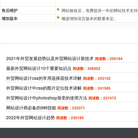
售后维护
网站验收后，免费提供一年的网站技术支持
增加版本
概据增加语言版本的数量来定。
2021年外贸发展趋势以及外贸网站设计新技术
阅读数：250194
最新外贸网站设计10个重要知识点
阅读数：246002
外贸网站设计css的常用选择器技术详解
阅读数：243142
外贸网站设计中css的图片定位技术讲解
阅读数：241585
外贸网站设计中photoshop渐变的使用方法
阅读数：237473
网站设计师必备的9种技能
阅读数：232371
2022年外贸网站设计趋势
阅读数：230195