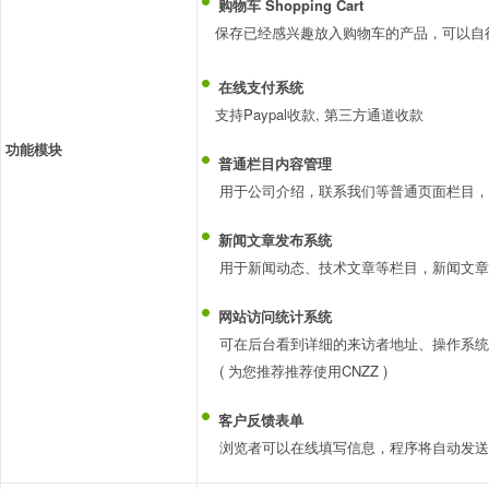
购物车 Shopping Cart
保存已经感兴趣放入购物车的产品，可以自
在线支付系统
支持Paypal收款, 第三方通道收款
功能模块
普通栏目内容管理
用于公司介绍，联系我们等普通页面栏目，
新闻文章发布系统
用于新闻动态、技术文章等栏目，新闻文章
网站访问统计系统
可在后台看到详细的来访者地址、操作系统
( 为您推荐推荐使用CNZZ )
客户反馈表单
浏览者可以在线填写信息，程序将自动发送