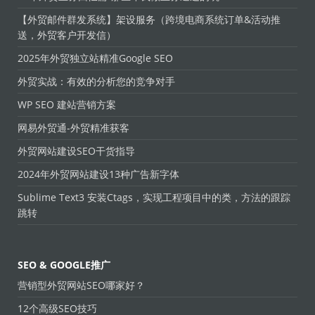
【外贸邮件群发系统】架设服务（跨境电商系统订单&活动推
送，外贸客户开发信）
2025年外贸独立站精准Google SEO
外贸实战：有效的分析您的竞争对手
WP SEO 建站营销方案
网易外贸通-外贸精准获客
外贸网站建设SEO干货指导
2024年外贸网站建设13种广告新字体
Sublime Text3 安装Ctags，实现工程项目中的类，方法的跟踪
跳转
SEO & GOOGLE推广
营销型外贸网站SEO哪家好？
12个高级SEO技巧