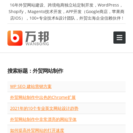
16年外贸网站建设、跨境电商独立站定制开发，WordPress，
Shopify，Magento技术开发，APP开发（Google商店，苹果商
店IOS），100+专业技术&设计团队，外贸出海企业信赖伙伴 !
搜索标题：外贸网站制作
WP SEO 建站营销方案
外贸网站制作中出色的Chrome扩展
2021年的10个专业英文网站设计趋势
外贸网站制作中非常漂亮的网站字体
如何提高外贸网站的打开速度