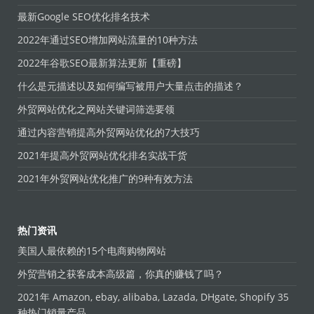
最新Google SEO优化排名技术
2022年通过SEO增加网站流量的10种方法
2022年谷歌SEO最新算法更新【重磅】
什么是元描述以及如何编写被用户大量点击的描述？
外贸网站优化之网站关键词筛选要领
通过内容营销提高外贸网站优化的7大技巧
2021年提高外贸网站优化排名实战干货
2021年外贸网站优化推广的9种有效方法
热门资讯
美国人最依赖的15个电商购物网站
外贸营销之获客成本高级篇，你真的赚钱了吗？
2021年 Amazon, ebay, alibaba, Lazada, DHgate, Shopify 35
种热门销量产品