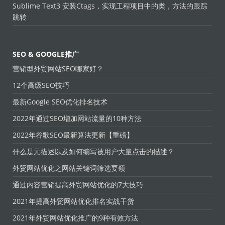
Sublime Text3 安装Ctags，实现工程项目中的类，方法的跟踪
跳转
SEO & GOOGLE推广
营销型外贸网站SEO哪家好？
12个高级SEO技巧
最新Google SEO优化排名技术
2022年通过SEO增加网站流量的10种方法
2022年谷歌SEO最新算法更新【重磅】
什么是元描述以及如何编写被用户大量点击的描述？
外贸网站优化之网站关键词筛选要领
通过内容营销提高外贸网站优化的7大技巧
2021年提高外贸网站优化排名实战干货
2021年外贸网站优化推广的9种有效方法