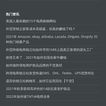
热门资讯
美国人最依赖的15个电商购物网站
外贸营销之获客成本高级篇，你真的赚钱了吗？
2021年 Amazon, ebay, alibaba, Lazada, DHgate, Shopify 35
种热门销量产品
外贸跨镜电商独立站如何寻找1688上面真正靠谱的源头工厂
疫情又来了，2021年如何实现在家中赚钱
如何做跨境电商护肤品品牌的干货真经
跨境电商独立站发货快递EMS、DHL、Fedex、UPS优势对比
遗弃的独立站购物车，如何它起死回生【干货】
2021年欧美获得高评价的14款抗衰老护肤品
2022年如何做TikTok电商业务