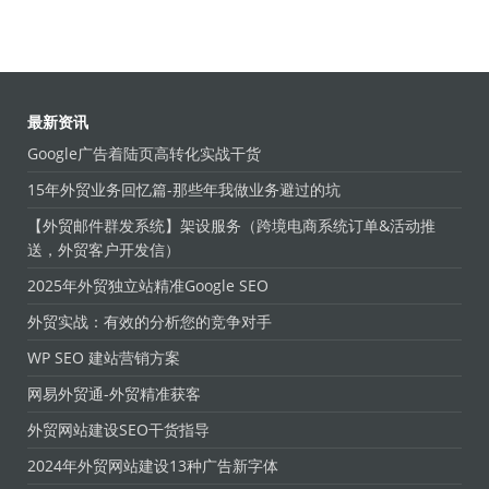
最新资讯
Google广告着陆页高转化实战干货
15年外贸业务回忆篇-那些年我做业务避过的坑
【外贸邮件群发系统】架设服务（跨境电商系统订单&活动推
送，外贸客户开发信）
2025年外贸独立站精准Google SEO
外贸实战：有效的分析您的竞争对手
WP SEO 建站营销方案
网易外贸通-外贸精准获客
外贸网站建设SEO干货指导
2024年外贸网站建设13种广告新字体