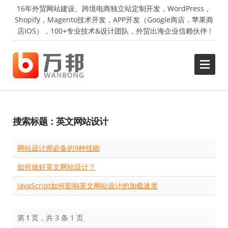
16年外贸网站建设、跨境电商独立站定制开发，WordPress，
Shopify，Magento技术开发，APP开发（Google商店，苹果商
店IOS），100+专业技术&设计团队，外贸出海企业信赖伙伴 !
搜索标题：英文网站设计
网站设计师必备的9种技能
如何做好英文网站设计？
JavaScript如何影响英文网站设计的加载速度
第
1
页，共 3 条 1 页