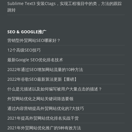
Sublime Text3 安装Ctags，实现工程项目中的类，方法的跟踪
跳转
SEO & GOOGLE推广
营销型外贸网站SEO哪家好？
12个高级SEO技巧
最新Google SEO优化排名技术
2022年通过SEO增加网站流量的10种方法
2022年谷歌SEO最新算法更新【重磅】
什么是元描述以及如何编写被用户大量点击的描述？
外贸网站优化之网站关键词筛选要领
通过内容营销提高外贸网站优化的7大技巧
2021年提高外贸网站优化排名实战干货
2021年外贸网站优化推广的9种有效方法