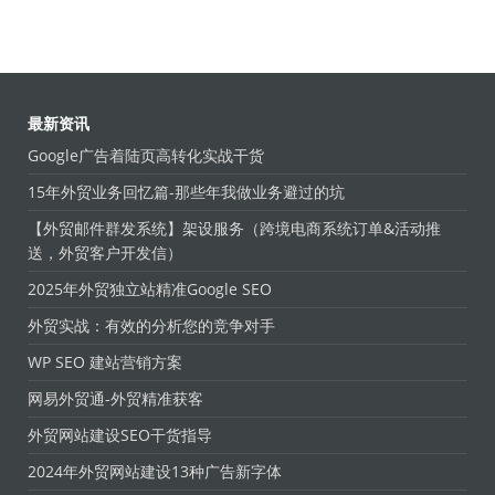
最新资讯
Google广告着陆页高转化实战干货
15年外贸业务回忆篇-那些年我做业务避过的坑
【外贸邮件群发系统】架设服务（跨境电商系统订单&活动推
送，外贸客户开发信）
2025年外贸独立站精准Google SEO
外贸实战：有效的分析您的竞争对手
WP SEO 建站营销方案
网易外贸通-外贸精准获客
外贸网站建设SEO干货指导
2024年外贸网站建设13种广告新字体