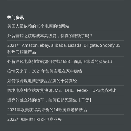
热门资讯
美国人最依赖的15个电商购物网站
外贸营销之获客成本高级篇，你真的赚钱了吗？
2021年 Amazon, ebay, alibaba, Lazada, DHgate, Shopify 35
种热门销量产品
外贸跨镜电商独立站如何寻找1688上面真正靠谱的源头工厂
疫情又来了，2021年如何实现在家中赚钱
如何做跨境电商护肤品品牌的干货真经
跨境电商独立站发货快递EMS、DHL、Fedex、UPS优势对比
遗弃的独立站购物车，如何它起死回生【干货】
2021年欧美获得高评价的14款抗衰老护肤品
2022年如何做TikTok电商业务