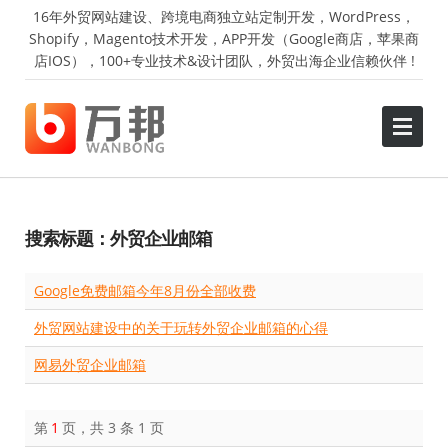
16年外贸网站建设、跨境电商独立站定制开发，WordPress，
Shopify，Magento技术开发，APP开发（Google商店，苹果商
店IOS），100+专业技术&设计团队，外贸出海企业信赖伙伴 !
搜索标题：外贸企业邮箱
Google免费邮箱今年8月份全部收费
外贸网站建设中的关于玩转外贸企业邮箱的心得
网易外贸企业邮箱
第
1
页，共 3 条 1 页