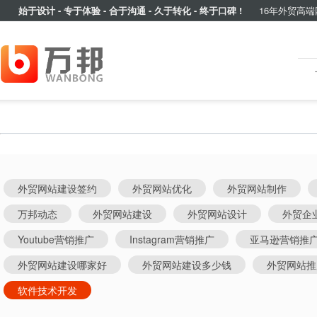
始于设计 - 专于体验 - 合于沟通 - 久于转化 - 终于口碑 !
16年外贸高端
外贸网站建设签约
外贸网站优化
外贸网站制作
万邦动态
外贸网站建设
外贸网站设计
外贸企
Youtube营销推广
Instagram营销推广
亚马逊营销推
外贸网站建设哪家好
外贸网站建设多少钱
外贸网站推
软件技术开发