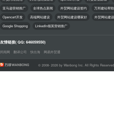
亚马逊营销推广
全球热点新闻
外贸网站建设签约
万邦建站帮助
Opencart开发
高端网站建设
外贸网站建设哪家好
外贸网站建
Google Shopping
LinkedIn领英营销推广
友情链接( QQ: 646059550)
邦阅网
翻译公司
快出海
网易外贸通
© 2008- 2026 by Wanbong Inc. All Rights Reserve